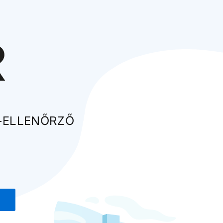
-ELLENŐRZŐ